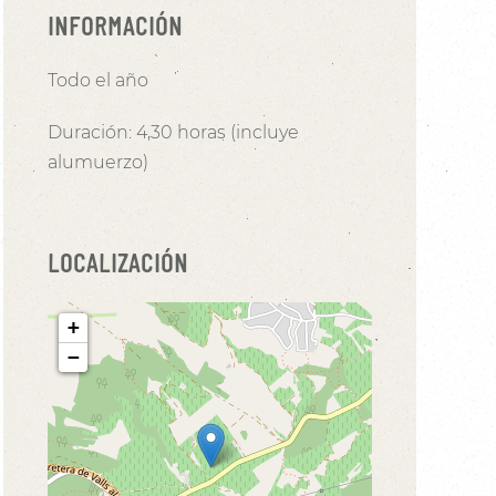
INFORMACIÓN
Todo el año
Duración: 4,30 horas (incluye
alumuerzo)
LOCALIZACIÓN
+
−