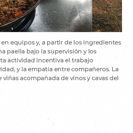
en equipos y, a partir de los ingredientes
 paella bajo la supervisión y los
sta actividad incentiva el trabajo
vidad, y la empatía entre compañeros. La
e viñas acompañada de vinos y cavas del