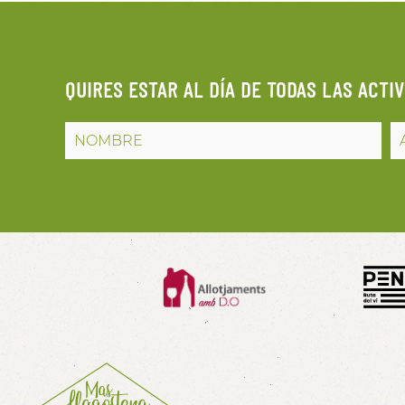
QUIRES ESTAR AL DÍA DE TODAS LAS ACTI