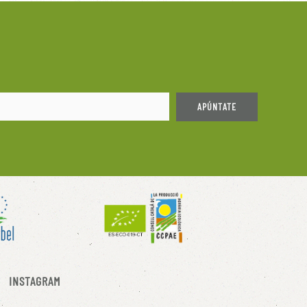
APÚNTATE
INSTAGRAM