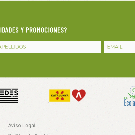
VIDADES Y PROMOCIONES?
Aviso Legal