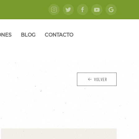
ONES
BLOG
CONTACTO
VOLVER