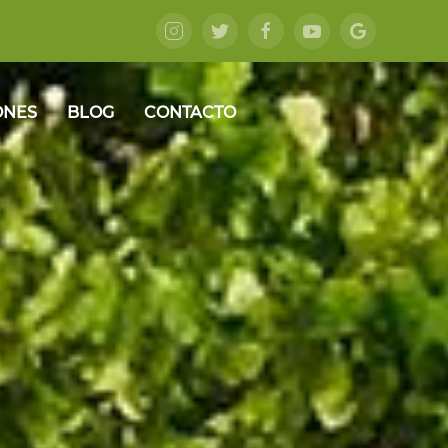
ONES
BLOG
CONTACTO