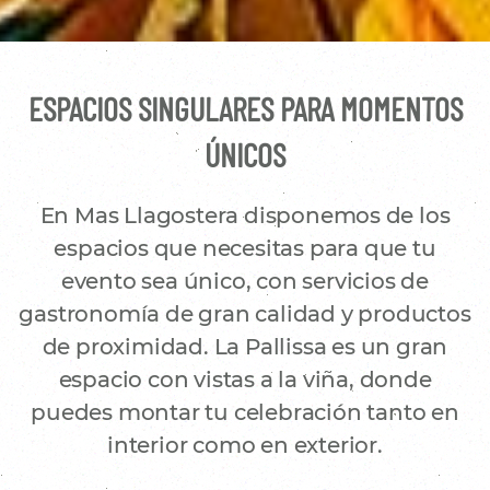
ESPACIOS SINGULARES PARA MOMENTOS
ÚNICOS
En Mas Llagostera disponemos de los
espacios que necesitas para que tu
evento sea único, con servicios de
gastronomía de gran calidad y productos
de proximidad. La Pallissa es un gran
espacio con vistas a la viña, donde
puedes montar tu celebración tanto en
interior como en exterior.