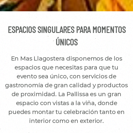
ESPACIOS SINGULARES PARA MOMENTOS
ÚNICOS
En Mas Llagostera disponemos de los
espacios que necesitas para que tu
evento sea único, con servicios de
gastronomía de gran calidad y productos
de proximidad. La Pallissa es un gran
espacio con vistas a la viña, donde
puedes montar tu celebración tanto en
interior como en exterior.