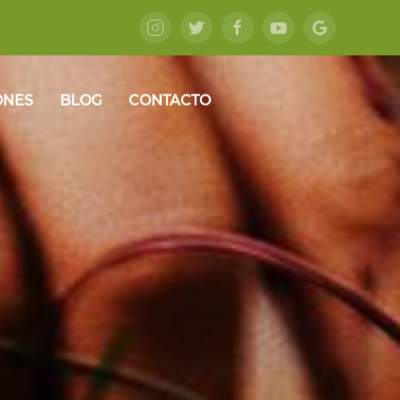
ONES
BLOG
CONTACTO