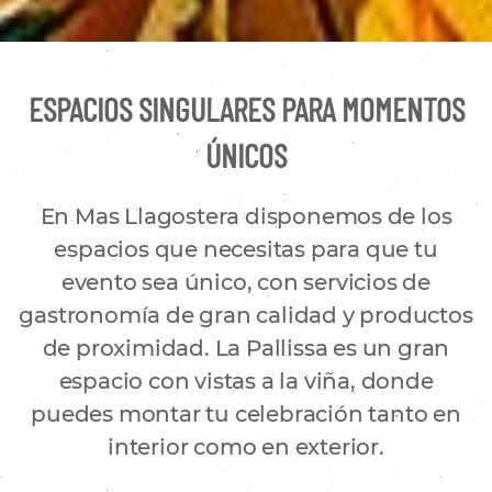
ESPACIOS SINGULARES PARA MOMENTOS
ÚNICOS
En Mas Llagostera disponemos de los
espacios que necesitas para que tu
evento sea único, con servicios de
gastronomía de gran calidad y productos
de proximidad. La Pallissa es un gran
espacio con vistas a la viña, donde
puedes montar tu celebración tanto en
interior como en exterior.