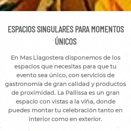
ESPACIOS SINGULARES PARA MOMENTOS
ÚNICOS
En Mas Llagostera disponemos de los
espacios que necesitas para que tu
evento sea único, con servicios de
gastronomía de gran calidad y productos
de proximidad. La Pallissa es un gran
espacio con vistas a la viña, donde
puedes montar tu celebración tanto en
interior como en exterior.