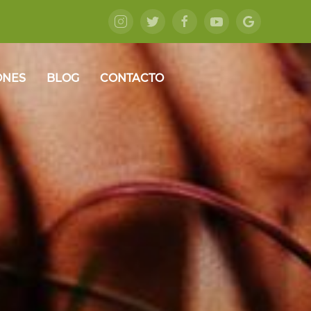
ONES
BLOG
CONTACTO