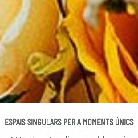
ESPAIS SINGULARS PER A MOMENTS ÚNICS