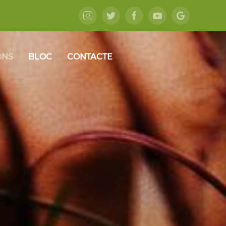
ONS
BLOC
CONTACTE