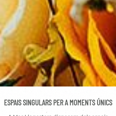
ESPAIS SINGULARS PER A MOMENTS ÚNICS