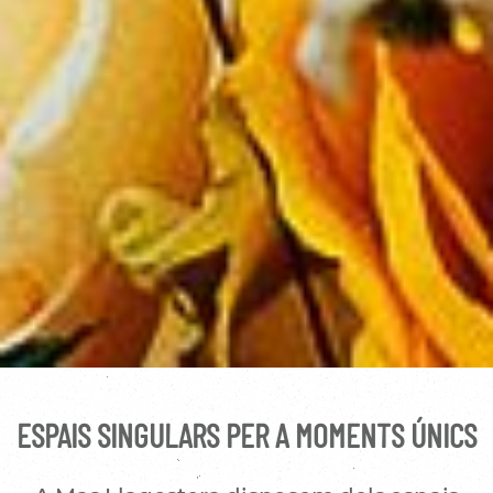
ESPAIS SINGULARS PER A MOMENTS ÚNICS