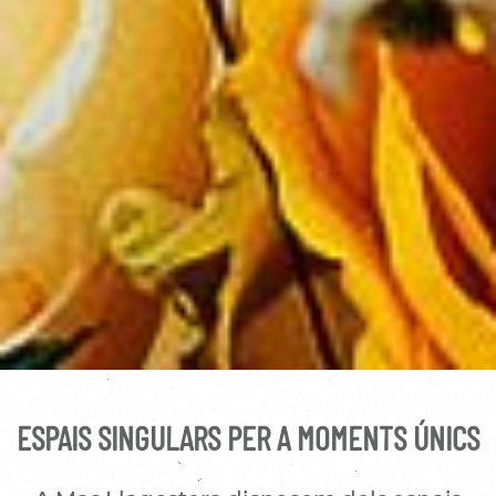
ESPAIS SINGULARS PER A MOMENTS ÚNICS