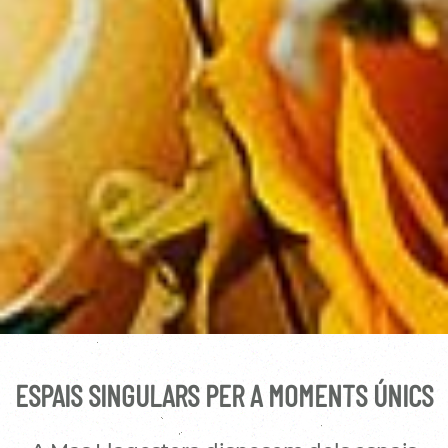
ESPAIS SINGULARS PER A MOMENTS ÚNICS