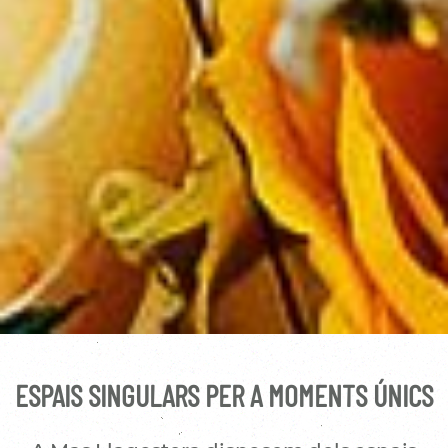
ESPAIS SINGULARS PER A MOMENTS ÚNICS