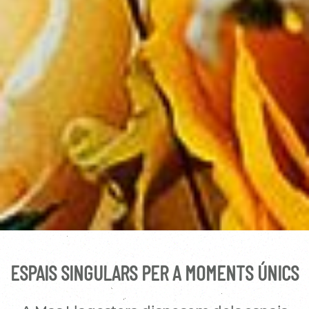
ESPAIS SINGULARS PER A MOMENTS ÚNICS