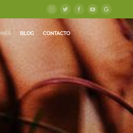
ONES
BLOG
CONTACTO