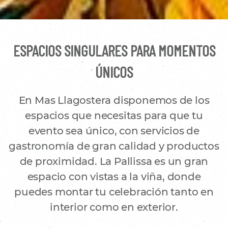
ESPACIOS SINGULARES PARA MOMENTOS
ÚNICOS
En Mas Llagostera disponemos de los
espacios que necesitas para que tu
evento sea único, con servicios de
gastronomía de gran calidad y productos
de proximidad. La Pallissa es un gran
espacio con vistas a la viña, donde
puedes montar tu celebración tanto en
interior como en exterior.