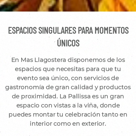
ESPACIOS SINGULARES PARA MOMENTOS
ÚNICOS
En Mas Llagostera disponemos de los
espacios que necesitas para que tu
evento sea único, con servicios de
gastronomía de gran calidad y productos
de proximidad. La Pallissa es un gran
espacio con vistas a la viña, donde
puedes montar tu celebración tanto en
interior como en exterior.