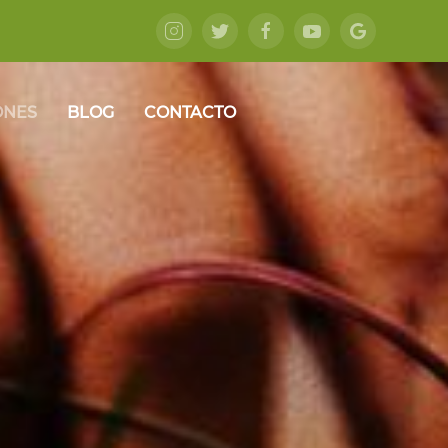
ONES
BLOG
CONTACTO