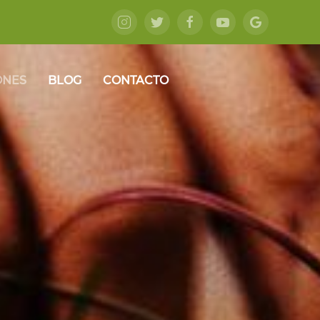
ONES
BLOG
CONTACTO