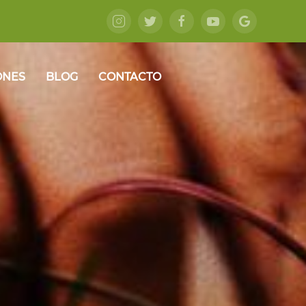
ONES
BLOG
CONTACTO