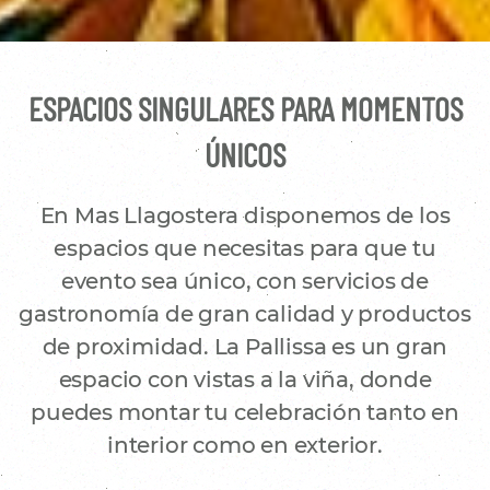
ESPACIOS SINGULARES PARA MOMENTOS
ÚNICOS
En Mas Llagostera disponemos de los
espacios que necesitas para que tu
evento sea único, con servicios de
gastronomía de gran calidad y productos
de proximidad. La Pallissa es un gran
espacio con vistas a la viña, donde
puedes montar tu celebración tanto en
interior como en exterior.