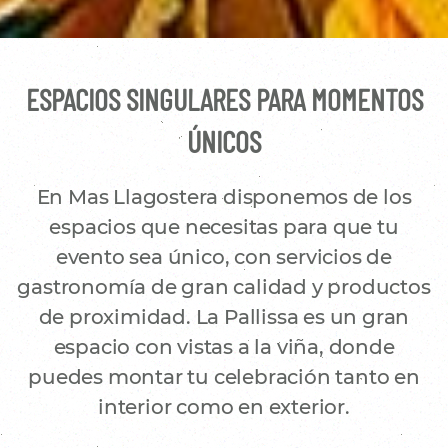
ESPACIOS SINGULARES PARA MOMENTOS
ÚNICOS
En Mas Llagostera disponemos de los
espacios que necesitas para que tu
evento sea único, con servicios de
gastronomía de gran calidad y productos
de proximidad. La Pallissa es un gran
espacio con vistas a la viña, donde
puedes montar tu celebración tanto en
interior como en exterior.