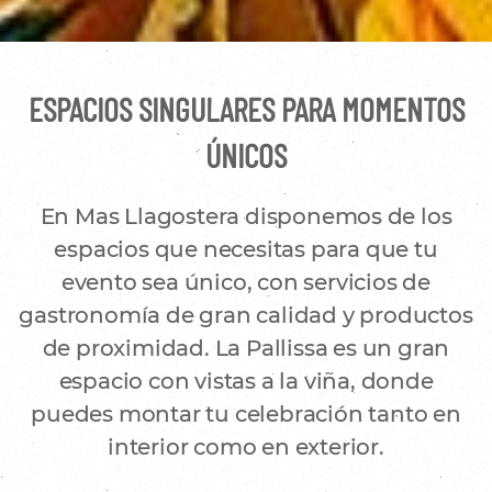
ESPACIOS SINGULARES PARA MOMENTOS
ÚNICOS
En Mas Llagostera disponemos de los
espacios que necesitas para que tu
evento sea único, con servicios de
gastronomía de gran calidad y productos
de proximidad. La Pallissa es un gran
espacio con vistas a la viña, donde
puedes montar tu celebración tanto en
interior como en exterior.