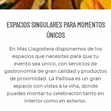
ESPACIOS SINGULARES PARA MOMENTOS
ÚNICOS
En Mas Llagostera disponemos de los
espacios que necesitas para que tu
evento sea único, con servicios de
gastronomía de gran calidad y productos
de proximidad. La Pallissa es un gran
espacio con vistas a la viña, donde
puedes montar tu celebración tanto en
interior como en exterior.