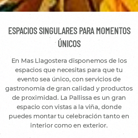
ESPACIOS SINGULARES PARA MOMENTOS
ÚNICOS
En Mas Llagostera disponemos de los
espacios que necesitas para que tu
evento sea único, con servicios de
gastronomía de gran calidad y productos
de proximidad. La Pallissa es un gran
espacio con vistas a la viña, donde
puedes montar tu celebración tanto en
interior como en exterior.