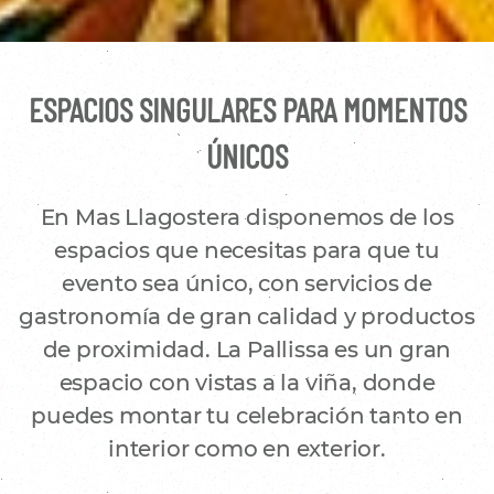
ESPACIOS SINGULARES PARA MOMENTOS
ÚNICOS
En Mas Llagostera disponemos de los
espacios que necesitas para que tu
evento sea único, con servicios de
gastronomía de gran calidad y productos
de proximidad. La Pallissa es un gran
espacio con vistas a la viña, donde
puedes montar tu celebración tanto en
interior como en exterior.