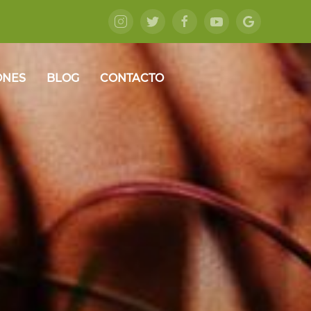
ONES
BLOG
CONTACTO