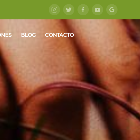
ONES
BLOG
CONTACTO