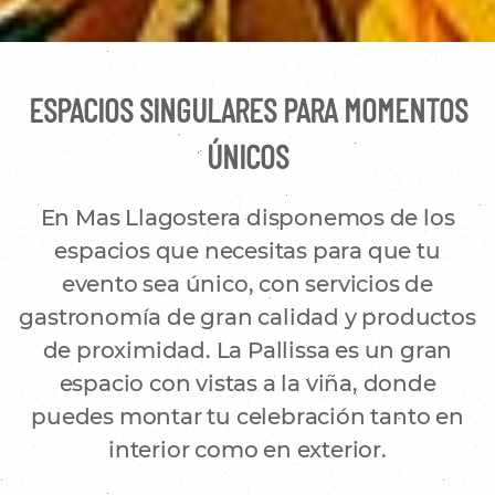
ESPACIOS SINGULARES PARA MOMENTOS
ÚNICOS
En Mas Llagostera disponemos de los
espacios que necesitas para que tu
evento sea único, con servicios de
gastronomía de gran calidad y productos
de proximidad. La Pallissa es un gran
espacio con vistas a la viña, donde
puedes montar tu celebración tanto en
interior como en exterior.