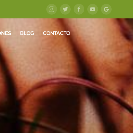
ONES
BLOG
CONTACTO