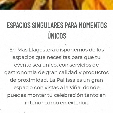
ESPACIOS SINGULARES PARA MOMENTOS
ÚNICOS
En Mas Llagostera disponemos de los
espacios que necesitas para que tu
evento sea único, con servicios de
gastronomía de gran calidad y productos
de proximidad. La Pallissa es un gran
espacio con vistas a la viña, donde
puedes montar tu celebración tanto en
interior como en exterior.