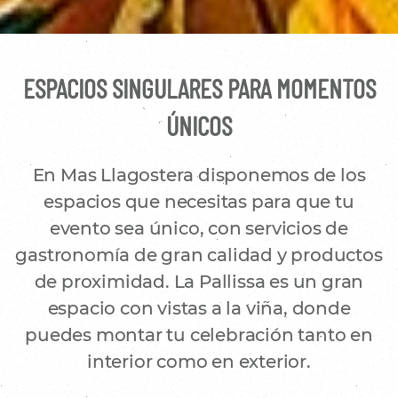
ESPACIOS SINGULARES PARA MOMENTOS
ÚNICOS
En Mas Llagostera disponemos de los
espacios que necesitas para que tu
evento sea único, con servicios de
gastronomía de gran calidad y productos
de proximidad. La Pallissa es un gran
espacio con vistas a la viña, donde
puedes montar tu celebración tanto en
interior como en exterior.