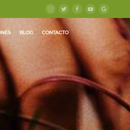
ONES
BLOG
CONTACTO