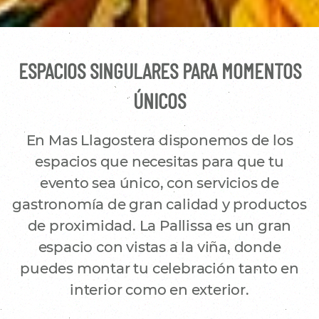
ESPACIOS SINGULARES PARA MOMENTOS
ÚNICOS
En Mas Llagostera disponemos de los
espacios que necesitas para que tu
evento sea único, con servicios de
gastronomía de gran calidad y productos
de proximidad. La Pallissa es un gran
espacio con vistas a la viña, donde
puedes montar tu celebración tanto en
interior como en exterior.