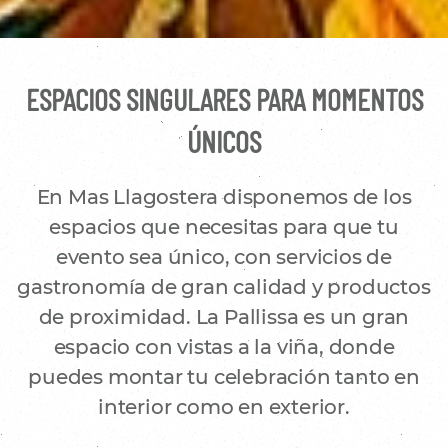
ESPACIOS SINGULARES PARA MOMENTOS
ÚNICOS
En Mas Llagostera disponemos de los
espacios que necesitas para que tu
evento sea único, con servicios de
gastronomía de gran calidad y productos
de proximidad. La Pallissa es un gran
espacio con vistas a la viña, donde
puedes montar tu celebración tanto en
interior como en exterior.