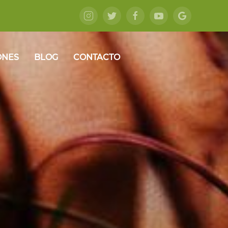
ONES
BLOG
CONTACTO