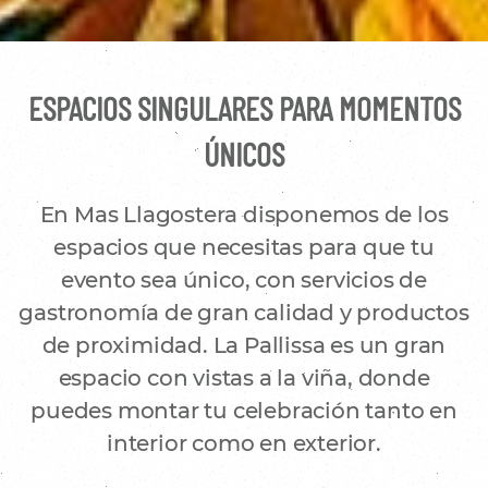
ESPACIOS SINGULARES PARA MOMENTOS
ÚNICOS
En Mas Llagostera disponemos de los
espacios que necesitas para que tu
evento sea único, con servicios de
gastronomía de gran calidad y productos
de proximidad. La Pallissa es un gran
espacio con vistas a la viña, donde
puedes montar tu celebración tanto en
interior como en exterior.