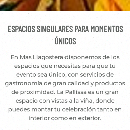
ESPACIOS SINGULARES PARA MOMENTOS
ÚNICOS
En Mas Llagostera disponemos de los
espacios que necesitas para que tu
evento sea único, con servicios de
gastronomía de gran calidad y productos
de proximidad. La Pallissa es un gran
espacio con vistas a la viña, donde
puedes montar tu celebración tanto en
interior como en exterior.