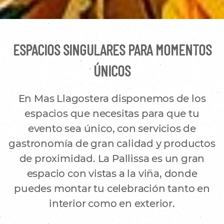
ESPACIOS SINGULARES PARA MOMENTOS
ÚNICOS
En Mas Llagostera disponemos de los
espacios que necesitas para que tu
evento sea único, con servicios de
gastronomía de gran calidad y productos
de proximidad. La Pallissa es un gran
espacio con vistas a la viña, donde
puedes montar tu celebración tanto en
interior como en exterior.