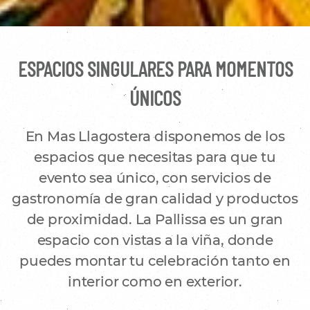
ESPACIOS SINGULARES PARA MOMENTOS
ÚNICOS
En Mas Llagostera disponemos de los
espacios que necesitas para que tu
evento sea único, con servicios de
gastronomía de gran calidad y productos
de proximidad. La Pallissa es un gran
espacio con vistas a la viña, donde
puedes montar tu celebración tanto en
interior como en exterior.