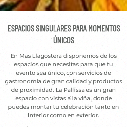
ESPACIOS SINGULARES PARA MOMENTOS
ÚNICOS
En Mas Llagostera disponemos de los
espacios que necesitas para que tu
evento sea único, con servicios de
gastronomía de gran calidad y productos
de proximidad. La Pallissa es un gran
espacio con vistas a la viña, donde
puedes montar tu celebración tanto en
interior como en exterior.