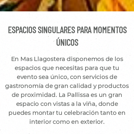
ESPACIOS SINGULARES PARA MOMENTOS
ÚNICOS
En Mas Llagostera disponemos de los
espacios que necesitas para que tu
evento sea único, con servicios de
gastronomía de gran calidad y productos
de proximidad. La Pallissa es un gran
espacio con vistas a la viña, donde
puedes montar tu celebración tanto en
interior como en exterior.