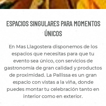
ESPACIOS SINGULARES PARA MOMENTOS
ÚNICOS
En Mas Llagostera disponemos de los
espacios que necesitas para que tu
evento sea único, con servicios de
gastronomía de gran calidad y productos
de proximidad. La Pallissa es un gran
espacio con vistas a la viña, donde
puedes montar tu celebración tanto en
interior como en exterior.