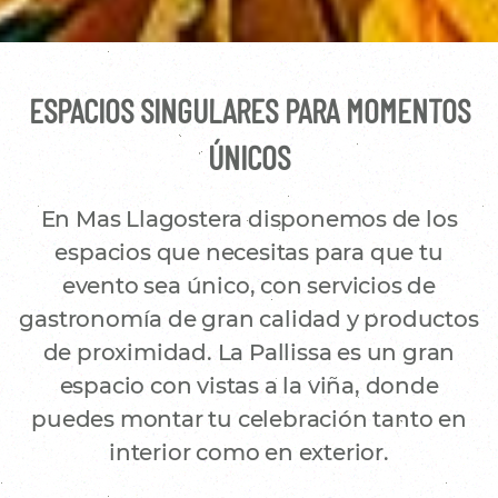
ESPACIOS SINGULARES PARA MOMENTOS
ÚNICOS
En Mas Llagostera disponemos de los
espacios que necesitas para que tu
evento sea único, con servicios de
gastronomía de gran calidad y productos
de proximidad. La Pallissa es un gran
espacio con vistas a la viña, donde
puedes montar tu celebración tanto en
interior como en exterior.