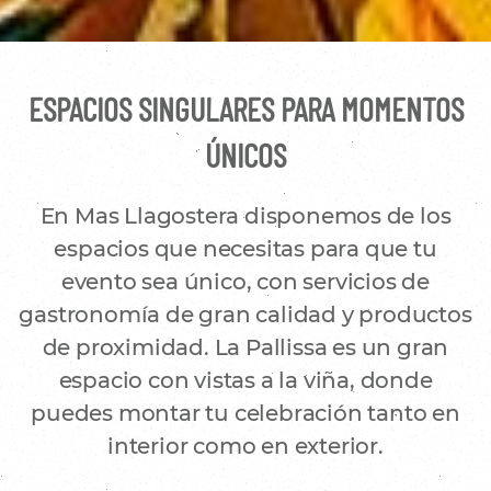
ESPACIOS SINGULARES PARA MOMENTOS
ÚNICOS
En Mas Llagostera disponemos de los
espacios que necesitas para que tu
evento sea único, con servicios de
gastronomía de gran calidad y productos
de proximidad. La Pallissa es un gran
espacio con vistas a la viña, donde
puedes montar tu celebración tanto en
interior como en exterior.