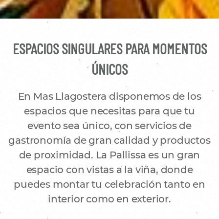
ESPACIOS SINGULARES PARA MOMENTOS
ÚNICOS
En Mas Llagostera disponemos de los
espacios que necesitas para que tu
evento sea único, con servicios de
gastronomía de gran calidad y productos
de proximidad. La Pallissa es un gran
espacio con vistas a la viña, donde
puedes montar tu celebración tanto en
interior como en exterior.