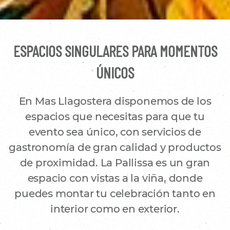
ESPACIOS SINGULARES PARA MOMENTOS
ÚNICOS
En Mas Llagostera disponemos de los
espacios que necesitas para que tu
evento sea único, con servicios de
gastronomía de gran calidad y productos
de proximidad. La Pallissa es un gran
espacio con vistas a la viña, donde
puedes montar tu celebración tanto en
interior como en exterior.