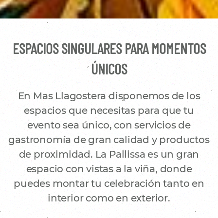
ESPACIOS SINGULARES PARA MOMENTOS
ÚNICOS
En Mas Llagostera disponemos de los
espacios que necesitas para que tu
evento sea único, con servicios de
gastronomía de gran calidad y productos
de proximidad. La Pallissa es un gran
espacio con vistas a la viña, donde
puedes montar tu celebración tanto en
interior como en exterior.